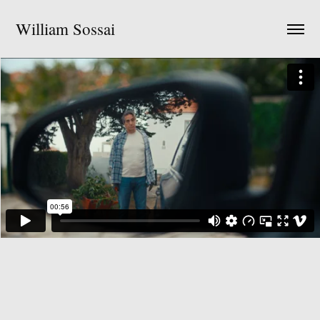
William Sossai