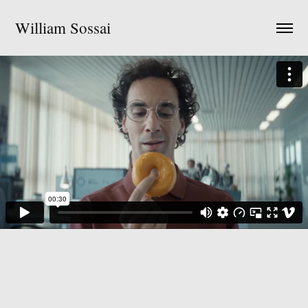
William Sossai